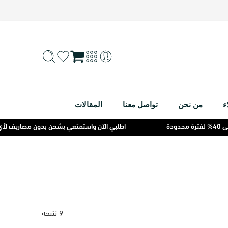
ء
من نحن
تواصل معنا
المقالات
اطلبي الآن واستمتعي بشحن بدون مصاريف لأي محافظة وخصو
9 نتيجة