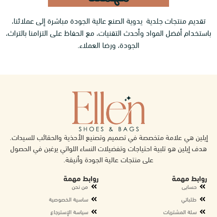
تقديم منتجات جلدية يدوية الصنع عالية الجودة مباشرة إلى عملائنا،
باستخدام أفضل المواد وأحدث التقنيات، مع الحفاظ على التزامنا بالتراث،
الجودة، ورضا العملاء.
إيلين هي علامة متخصصة في تصميم وتصنيع الأحذية والحقائب للسيدات.
هدف إيلين هو تلبية احتياجات وتفضيلات النساء اللواتي يرغبن في الحصول
على منتجات عالية الجودة وأنيقة.
روابط مهمة
روابط مهمة
حسابى
من نحن
طلباتي
ساسية الخصوصية
سلة المشتريات
سياسة الإسترجاع