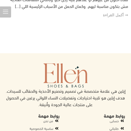
مش بتكون مناسبة ليهم. وكمان الحمل من الأسباب الرئيسية اللي […]
➞ أكمل القراءة
إيلين هي علامة متخصصة في تصميم وتصنيع الأحذية والحقائب للسيدات.
هدف إيلين هو تلبية احتياجات وتفضيلات النساء اللواتي يرغبن في الحصول
على منتجات عالية الجودة وأنيقة.
روابط مهمة
روابط مهمة
حسابى
من نحن
طلباتي
ساسية الخصوصية