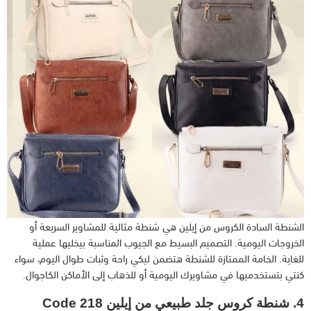
الشنطة السادة الكروس من إيلين هي شنطة مثالية للمشاوير السريعة أو
الخروجات اليومية. التصميم البسيط مع الجيوب المناسبة بيخليها عملية
للغاية. الخامة الممتازة للشنطة هتضمن ليكي راحة وثبات طوال اليوم، سواء
كنتي بتستخدميها في مشاويرك اليومية أو للذهاب إلى الأماكن الكاجوال.
4. شنطة كروس جلد طبيعي من إيلين Code 218