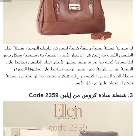
لو محتاجة شنطة عملية وسعة كافية لحمل كل حاجتك اليومية، شنطة الجلد
الطبيعي الكبيرة من إيلين هي الاختيار الأمثل. الحقيبة دي مصممة بشكل يوفر
لك مساحة كبيرة من غير ما تفقد شكلها الأنيق. الجلد الطبيعي بيحافظ على
الحقيبة لفترات طويلة، وفي نفس الوقت بتحافظ على مظهرها العصري.
شنطة الجلد الطبيعي الكبيرة من إيلين هتكون مفيدة جدًا لو بتحتاجي لشنطة
يمكن الاعتماد عليها في كل الأوقات.
3. شنطة سادة كروس من إيلين Code 2359