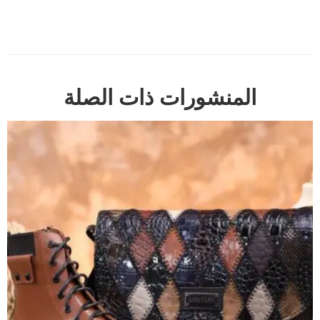
المنشورات ذات الصلة