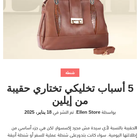
شنطة
5 أسباب تخليكي تختاري حقيبة
من إيلين
بواسطة
.
تم النشر في
Ellen Store
18 يناير، 2025
ا
لحقيبة بالنسبة لأي سيدة مش مجرد إكسسوار، لكن هي جزء أساسي من
إطلالتها اليومية. سواء كانت بتدورعلى شنطة عملية للسفر أو شنطة أنيقة