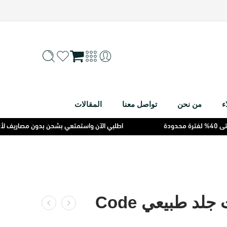
ء
من نحن
تواصل معنا
المقالات
اطلبي الآن واستمتعي بشحن بدون مصاريف لأي محافظة وخص
هاف بوت جلد طبيعي Code