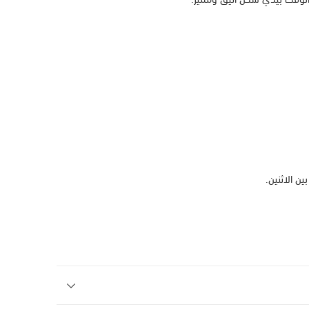
ن الاثنين.